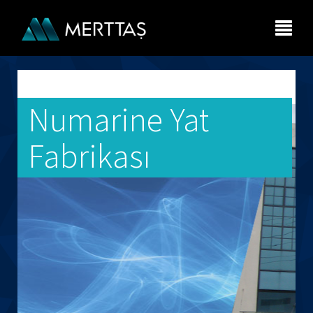
Numarine Yat
Fabrikası